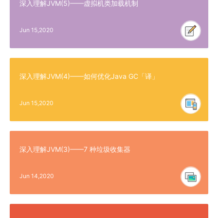
深入理解JVM(5)——虚拟机类加载机制
Jun 15,2020
深入理解JVM(4)——如何优化Java GC「译」
Jun 15,2020
深入理解JVM(3)——7 种垃圾收集器
Jun 14,2020