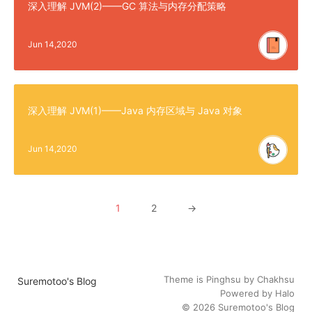
深入理解 JVM(2)——GC 算法与内存分配策略
Jun 14,2020
深入理解 JVM(1)——Java 内存区域与 Java 对象
Jun 14,2020
1
2
→
Theme is
Pinghsu
by
Chakhsu
Suremotoo's Blog
Powered by
Halo
© 2026
Suremotoo's Blog