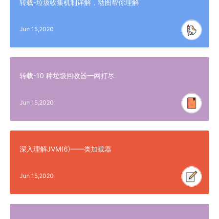
转载-垃圾收集机制详解，动图帮你理解
Jun 15,2020
转载-10 种垃圾回收器一网打尽
Jun 15,2020
深入理解JVM(6)——类加载器
Jun 15,2020