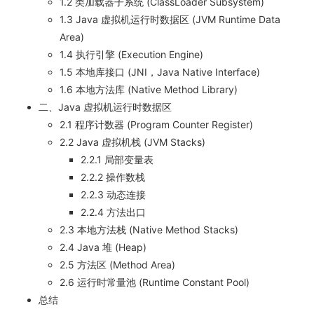
1.2 类加载器子系统 (ClassLoader Subsystem)
1.3 Java 虚拟机运行时数据区 (JVM Runtime Data
Area)
1.4 执行引擎 (Execution Engine)
1.5 本地库接口 (JNI，Java Native Interface)
1.6 本地方法库 (Native Method Library)
二、Java 虚拟机运行时数据区
2.1 程序计数器 (Program Counter Register)
2.2 Java 虚拟机栈 (JVM Stacks)
2.2.1 局部变量表
2.2.2 操作数栈
2.2.3 动态连接
2.2.4 方法出口
2.3 本地方法栈 (Native Method Stacks)
2.4 Java 堆 (Heap)
2.5 方法区 (Method Area)
2.6 运行时常量池 (Runtime Constant Pool)
总结