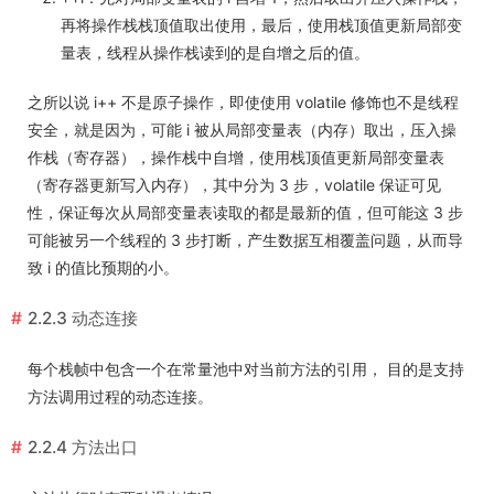
再将操作栈栈顶值取出使用，最后，使用栈顶值更新局部变
量表，线程从操作栈读到的是自增之后的值。
之所以说 i++ 不是原子操作，即使使用 volatile 修饰也不是线程
安全，就是因为，可能 i 被从局部变量表（内存）取出，压入操
作栈（寄存器），操作栈中自增，使用栈顶值更新局部变量表
（寄存器更新写入内存），其中分为 3 步，volatile 保证可见
性，保证每次从局部变量表读取的都是最新的值，但可能这 3 步
可能被另一个线程的 3 步打断，产生数据互相覆盖问题，从而导
致 i 的值比预期的小。
2.2.3 动态连接
每个栈帧中包含一个在常量池中对当前方法的引用， 目的是支持
方法调用过程的动态连接。
2.2.4 方法出口