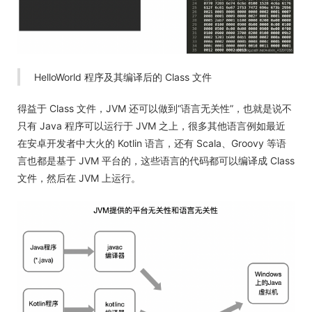
HelloWorld 程序及其编译后的 Class 文件
得益于 Class 文件，JVM 还可以做到“语言无关性”，也就是说不
只有 Java 程序可以运行于 JVM 之上，很多其他语言例如最近
在安卓开发者中大火的 Kotlin 语言，还有 Scala、Groovy 等语
言也都是基于 JVM 平台的，这些语言的代码都可以编译成 Class
文件，然后在 JVM 上运行。