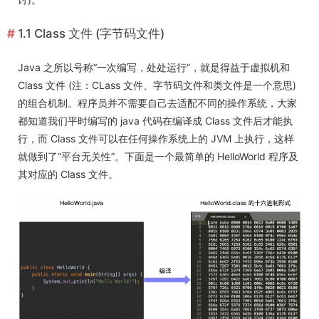
1.1 Class 文件 (字节码文件)
Java 之所以号称“一次编写，处处运行”，就是得益于虚拟机和
Class 文件 (注：CLass 文件、字节码文件和类文件是一个意思)
的组合机制。程序员并不需要自己去适配不同的操作系统，大家
都知道我们平时编写的 java 代码在编译成 Class 文件后才能执
行，而 Class 文件可以在任何操作系统上的 JVM 上执行，这样
就做到了“平台无关性”。下面是一个最简单的 HelloWorld 程序及
其对应的 Class 文件。