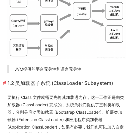
JVM提供的平台无关性和语言无关性
1.2 类加载器子系统 (ClassLoader Subsystem)
要执行 Class 文件就需要先将其加载进内存，这一工作正是由类
加载器 (ClassLoader) 完成的，系统为我们提供了三种类加载
器，分别是启动类加载器 (Bootstrap ClassLoader)、扩展类加
载器 (Extension ClassLoader) 和应用程序类加载器
(Application ClassLoader)，如果有必要，我们也可以加入自定