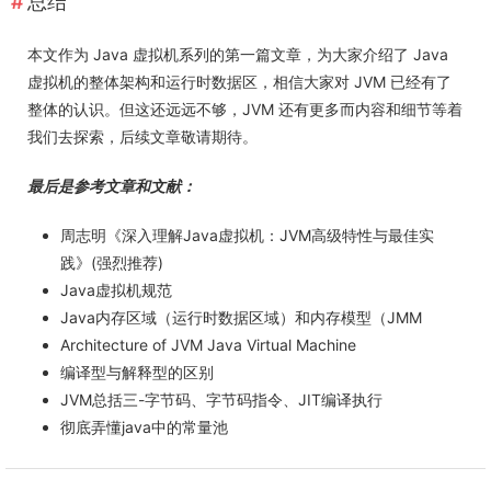
总结
本文作为 Java 虚拟机系列的第一篇文章，为大家介绍了 Java
虚拟机的整体架构和运行时数据区，相信大家对 JVM 已经有了
整体的认识。但这还远远不够，JVM 还有更多而内容和细节等着
我们去探索，后续文章敬请期待。
最后是参考文章和文献：
周志明《深入理解Java虚拟机：JVM高级特性与最佳实
践》(强烈推荐)
Java虚拟机规范
Java内存区域（运行时数据区域）和内存模型（JMM
Architecture of JVM Java Virtual Machine
编译型与解释型的区别
JVM总括三-字节码、字节码指令、JIT编译执行
彻底弄懂java中的常量池