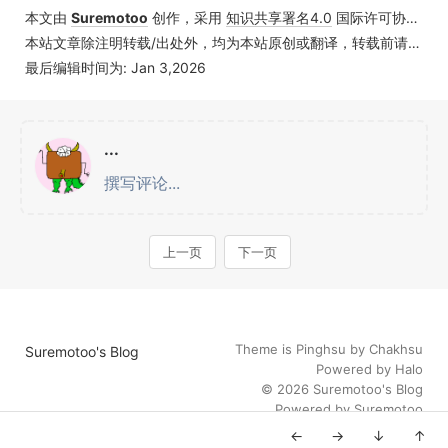
本文由
Suremotoo
创作，采用
知识共享署名4.0
国际许可协议进行许可
本站文章除注明转载/出处外，均为本站原创或翻译，转载前请务必署名
最后编辑时间为: Jan 3,2026
Theme is
Pinghsu
by
Chakhsu
Suremotoo's Blog
Powered by
Halo
© 2026
Suremotoo's Blog
Powered by
Suremotoo
←
→
↓
↑