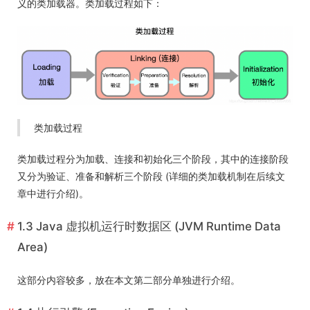
义的类加载器。类加载过程如下：
类加载过程
类加载过程分为加载、连接和初始化三个阶段，其中的连接阶段
又分为验证、准备和解析三个阶段 (详细的类加载机制在后续文
章中进行介绍)。
1.3 Java 虚拟机运行时数据区 (JVM Runtime Data
Area)
这部分内容较多，放在本文第二部分单独进行介绍。