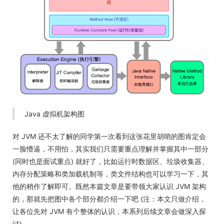
Java 虚拟机架构图
对 JVM 还不太了解的同学第一次看到这张花里胡哨的图肯定会
一脸懵逼，不用怕，其实我们只需要重点理解并掌握其中一部分
(同时也是面试重点) 就好了，比如运行时数据区、垃圾收集器、
内存分配策略和类加载机制等，类文件结构也可以学习一下，其
他的稍作了解即可。既然本篇文章是要带领大家认识 JVM 架构
的，那就先把图中各个部分都介绍一下吧 (注：本文只做介绍，
让各位先对 JVM 有个整体的认识，本系列后续文章会做深入探
讨)。