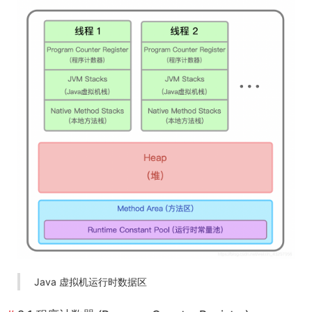
Java 虚拟机运行时数据区