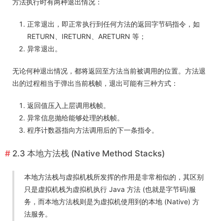
方法执行时有两种退出情况：
正常退出，即正常执行到任何方法的返回字节码指令，如
RETURN、IRETURN、ARETURN 等；
异常退出。
无论何种退出情况，都将返回至方法当前被调用的位置。方法退
出的过程相当于弹出当前栈帧，退出可能有三种方式：
返回值压入上层调用栈帧。
异常信息抛给能够处理的栈帧。
程序计数器指向方法调用后的下一条指令。
2.3 本地方法栈 (Native Method Stacks)
本地方法栈与虚拟机栈所发挥的作用是非常相似的，其区别
只是虚拟机栈为虚拟机执行 Java 方法 (也就是字节码)服
务，而本地方法栈则是为虚拟机使用到的本地 (Native) 方
法服务。