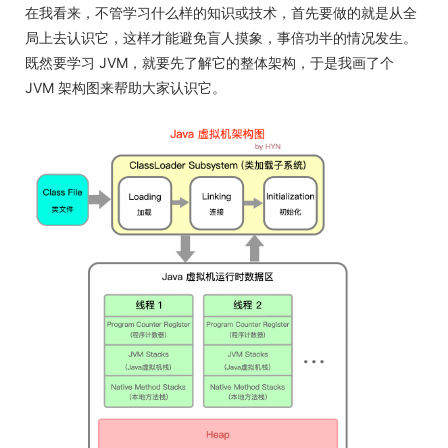
在我看来，不管学习什么样的知识或技术，首先要做的就是从全
局上去认识它，这样才能避免盲人摸象，事倍功半的情况发生。
既然要学习 JVM，就要先了解它的整体架构，于是我画了个
JVM 架构图来帮助大家认识它。