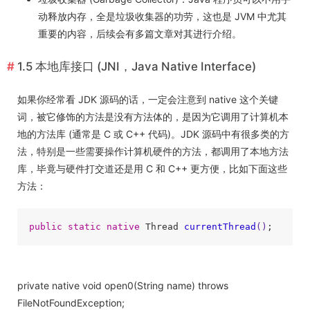
动释放内存，全是垃圾收集器的功劳，这也是 JVM 中尤其
重要的内容，后续会有多篇文章对其进行介绍。
1.5 本地库接口 (JNI，Java Native Interface)
如果你经常看 JDK 源码的话，一定会注意到 native 这个关键
词，被它修饰的方法是没有方法体的，是因为它调用了计算机本
地的方法库 (通常是 C 或 C++ 代码)。JDK 源码中有很多类的方
法，特别是一些需要操作计算机硬件的方法，都调用了本地方法
库，毕竟与硬件打交道还是用 C 和 C++ 更方便，比如下面这些
方法：
public
static
native
 Thread 
currentThread
()
private native void open0(String name) throws
FileNotFoundException;