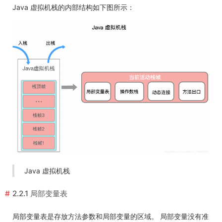
Java 虚拟机栈的内部结构如下图所示：
Java 虚拟机栈
2.2.1 局部变量表
局部变量表是存放方法参数和局部变量的区域。 局部变量没有准