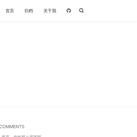
首页
归档
关于我
 COMMENTS